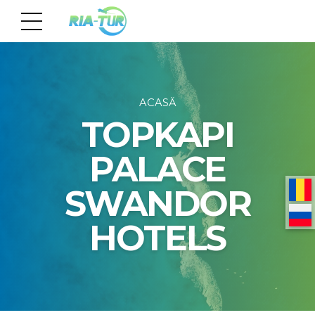
ACASĂ
TOPKAPI
PALACE
SWANDOR
HOTELS