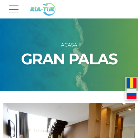
ACASĂ
GRAN PALAS