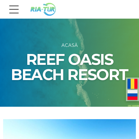
ACASĂ
REEF OASIS
BEACH RESORT