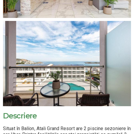
Descriere
Situat în Balíon, Atali Grand Resort are 2 piscine sezoniere în