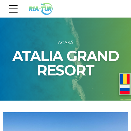
ACASĂ
ATALIA GRAND
RESORT