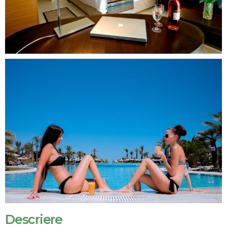
Descriere