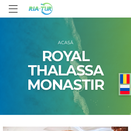
ACASĂ
ROYAL
THALASSA
MONASTIR