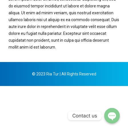
do eiusmod tempor incididunt ut labore et dolore magna
aliqua. Ut enim ad minim veniam, quis nostrud exercitation
ullamco laboris nisi ut aliquip ex ea commodo consequat. Duis
aute irure dolor in reprehenderit in voluptate velit esse cillum
dolore eu fugiat nulla pariatur. Excepteur sint occaecat
cupidatat non proident, sunt in culpa qui officia deserunt
mollit anim id est laborum.
© 2023 Ria Tur | All Rights Reserved
Contact us
Open