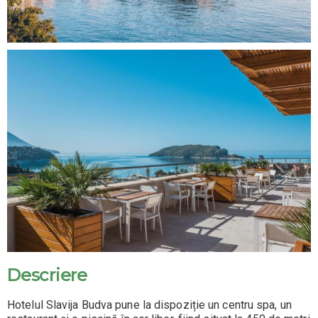
Descriere
Hotelul Slavija Budva pune la dispoziție un centru spa, un