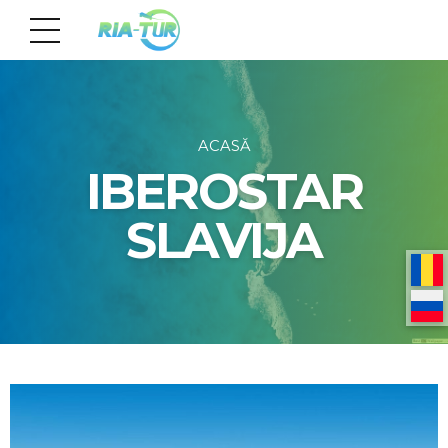
ACASĂ
IBEROSTAR
SLAVIJA