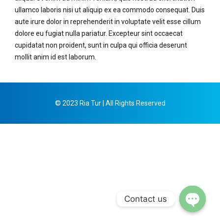
ullamco laboris nisi ut aliquip ex ea commodo consequat. Duis
aute irure dolor in reprehenderit in voluptate velit esse cillum
dolore eu fugiat nulla pariatur. Excepteur sint occaecat
cupidatat non proident, sunt in culpa qui officia deserunt
mollit anim id est laborum.
© 2023 Ria Tur | All Rights Reserved
Contact us
Open