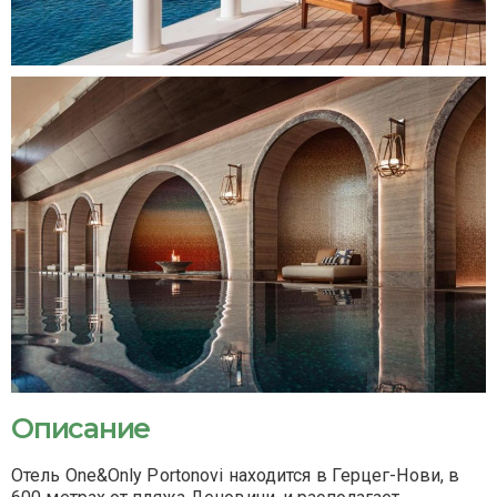
Описание
Отель One&Only Portonovi находится в Герцег-Нови, в