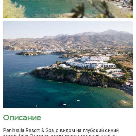
Описание
Peninsula Resort & Spa, с видом на глубокий синий