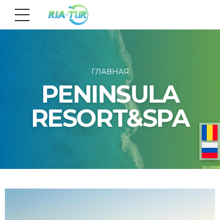
ГЛАВНАЯ
PENINSULA
RESORT&SPA