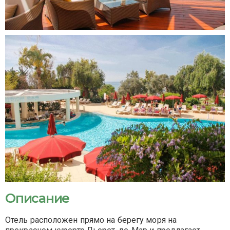
Описание
Отель расположен прямо на берегу моря на