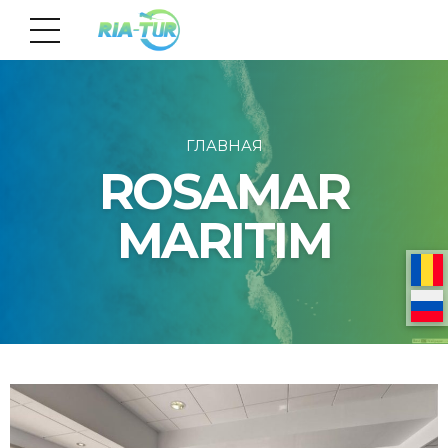
ГЛАВНАЯ
ROSAMAR
MARITIM