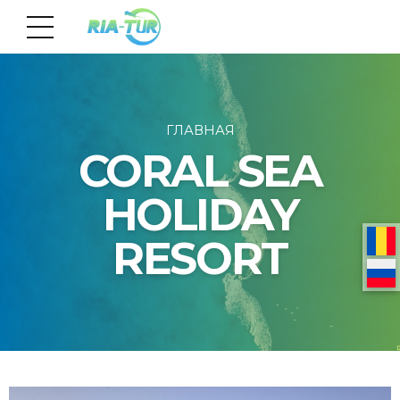
ГЛАВНАЯ
CORAL SEA
HOLIDAY
RESORT