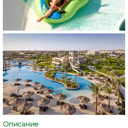
Описание