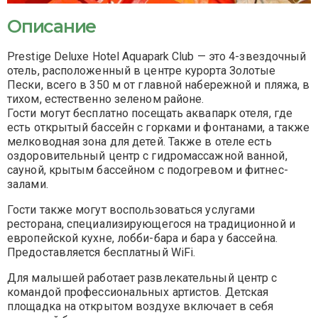
Описание
Prestige Deluxe Hotel Aquapark Club — это 4-звездочный
отель, расположенный в центре курорта Золотые
Пески, всего в 350 м от главной набережной и пляжа, в
тихом, естественно зеленом районе.
Гости могут бесплатно посещать аквапарк отеля, где
есть открытый бассейн с горками и фонтанами, а также
мелководная зона для детей. Также в отеле есть
оздоровительный центр с гидромассажной ванной,
сауной, крытым бассейном с подогревом и фитнес-
залами.
Гости также могут воспользоваться услугами
ресторана, специализирующегося на традиционной и
европейской кухне, лобби-бара и бара у бассейна.
Предоставляется бесплатный WiFi.
Для малышей работает развлекательный центр с
командой профессиональных артистов. Детская
площадка на открытом воздухе включает в себя