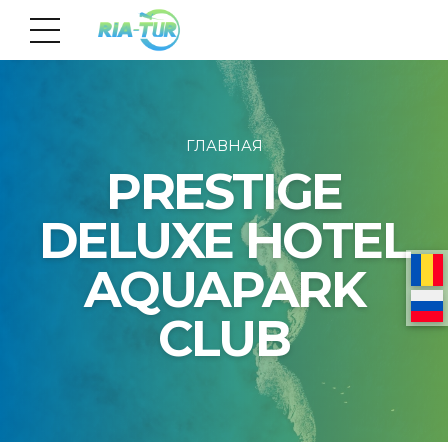
ГЛАВНАЯ
PRESTIGE
DELUXE HOTEL
AQUAPARK
CLUB