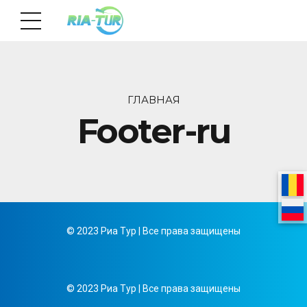
ГЛАВНАЯ
Footer-ru
© 2023 Риа Тур | Все права защищены
© 2023 Риа Тур | Все права защищены