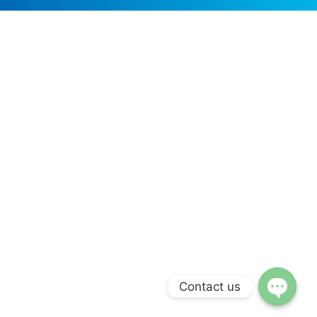
Contact us
Open