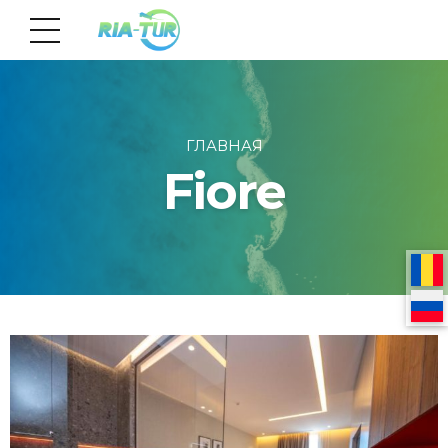
ГЛАВНАЯ
Fiore