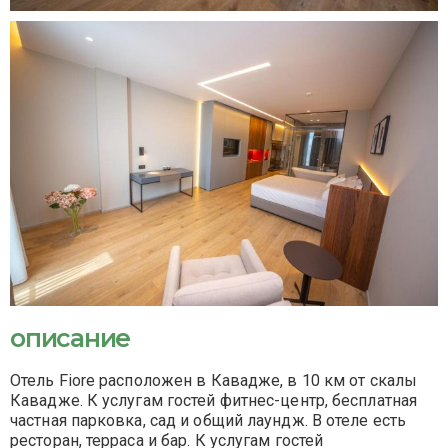
описание
Отель Fiore расположен в Кавадже, в 10 км от скалы
Кавадже. К услугам гостей фитнес-центр, бесплатная
частная парковка, сад и общий лаундж. В отеле есть
ресторан, терраса и бар. К услугам гостей