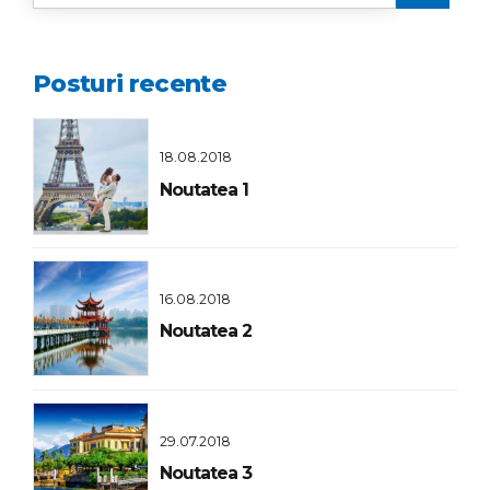
Posturi recente
18.08.2018
Noutatea 1
16.08.2018
Noutatea 2
29.07.2018
Noutatea 3