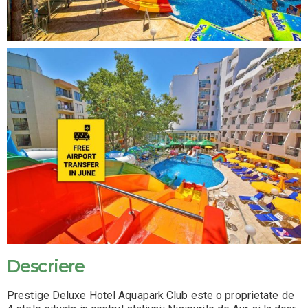
Descriere
Prestige Deluxe Hotel Aquapark Club este o proprietate de