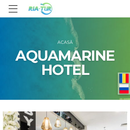
ACASĂ
AQUAMARINE
HOTEL